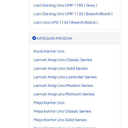
Laci Dorong Uno UMP 1185 ( Grey )
Laci Dorong Uno UMP 1135 ( Beech/Black )
Laci Uno UFD 1134 ( Beech/Black )
KATEGORI PRODUK
Kursi Kantor Uno
Lemari Arsip Uno Classic Series
Lemari Arsip Uno Gold Series
Lemari Arsip Uno Lavender Series
Lemari Arsip Uno Modern Series
Lemari Arsip uno Platinum Series
Meja Kantor Uno
Meja kantor Uno Classic Series
Meja Kantor Uno Gold Series