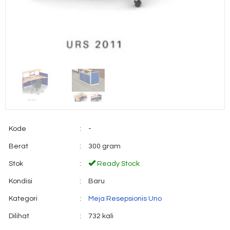
Kode
:
-
Berat
:
300 gram
Stok
:
Ready Stock
Kondisi
:
Baru
Kategori
:
Meja Resepsionis Uno
Dilihat
:
732 kali