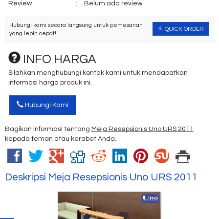
Review
:
Belum ada review
Hubungi kami secara langsung untuk pemesanan
QUICK ORDER
yang lebih cepat!
INFO HARGA
Silahkan menghubungi kontak kami untuk mendapatkan
informasi harga produk ini.
Hubungi Kami
Bagikan informasi tentang
Meja Resepsionis Uno URS 2011
kepada teman atau kerabat Anda.
Deskripsi
Meja Resepsionis Uno URS 2011