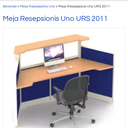
Beranda
»
Meja Resepsionis Uno
»
Meja Resepsionis Uno URS 2011
Meja Resepsionis Uno URS 2011