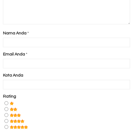
Nama Anda
*
Email Anda
*
Kota Anda
Rating