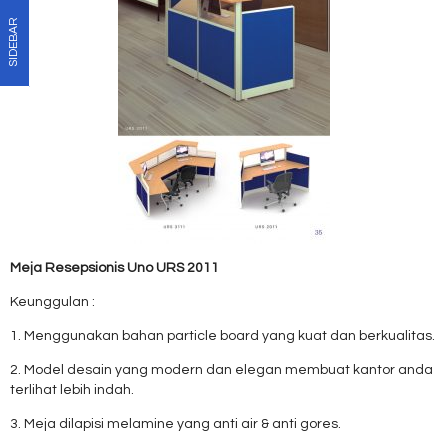
SIDEBAR
Meja Resepsionis Uno URS 2011
Keunggulan :
1. Menggunakan bahan particle board yang kuat dan berkualitas.
2. Model desain yang modern dan elegan membuat kantor anda
terlihat lebih indah.
3. Meja dilapisi melamine yang anti air & anti gores.