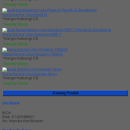
Ready Stock
Kursi kantor Uno Paris N
*Harga Hubungi CS
Ready Stock
Kursi kantor Uno Geneva MAP 1
*Harga Hubungi CS
Ready Stock
Meja Kantor Uno Modern 7066 N
*Harga Hubungi CS
Ready Stock
Kursi Kantor Uno Darwin Grey
*Harga Hubungi CS
Ready Stock
Katalog Produk
Info Bank
BCA
Rek.
5120598831
An. Nanda Kartikasari