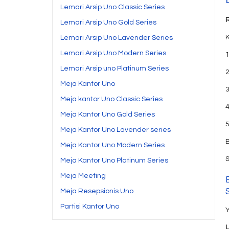
Lemari Arsip Uno Classic Series
Lemari Arsip Uno Gold Series
Lemari Arsip Uno Lavender Series
Lemari Arsip Uno Modern Series
1
Lemari Arsip uno Platinum Series
Meja Kantor Uno
3
Meja kantor Uno Classic Series
Meja Kantor Uno Gold Series
Meja Kantor Uno Lavender series
B
Meja Kantor Uno Modern Series
S
Meja Kantor Uno Platinum Series
Meja Meeting
Meja Resepsionis Uno
Partisi Kantor Uno
Y