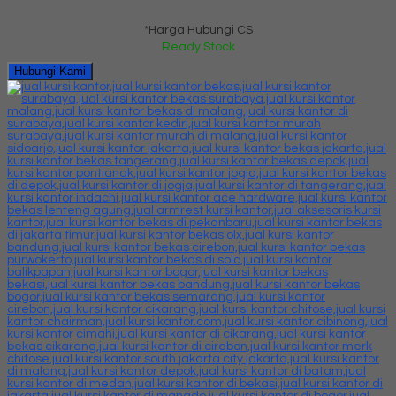
*Harga Hubungi CS
Ready Stock
Hubungi Kami