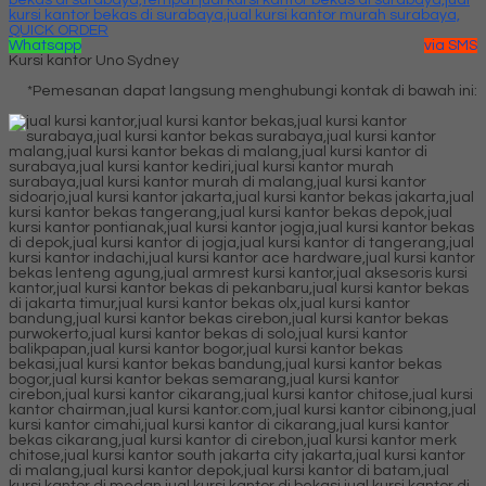
QUICK ORDER
Whatsapp
via SMS
Kursi kantor Uno Sydney
*Pemesanan dapat langsung menghubungi kontak di bawah ini: