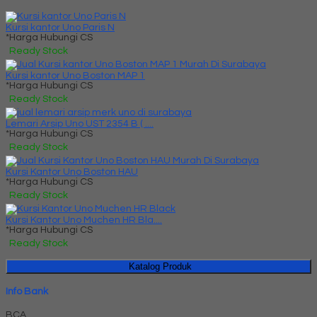
Kursi kantor Uno Paris N
*Harga Hubungi CS
Ready Stock
Kursi kantor Uno Boston MAP 1
*Harga Hubungi CS
Ready Stock
Lemari Arsip Uno UST 2354 B ( ....
*Harga Hubungi CS
Ready Stock
Kursi Kantor Uno Boston HAU
*Harga Hubungi CS
Ready Stock
Kursi Kantor Uno Muchen HR Bla....
*Harga Hubungi CS
Ready Stock
Katalog Produk
Info Bank
BCA