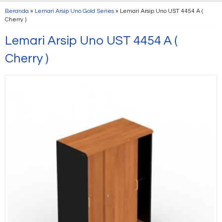
Beranda
»
Lemari Arsip Uno Gold Series
»
Lemari Arsip Uno UST 4454 A (
Cherry )
Lemari Arsip Uno UST 4454 A (
Cherry )