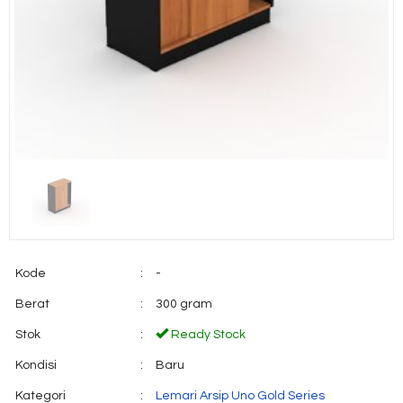
Kode
:
-
Berat
:
300 gram
Stok
:
Ready Stock
Kondisi
:
Baru
Kategori
:
Lemari Arsip Uno Gold Series