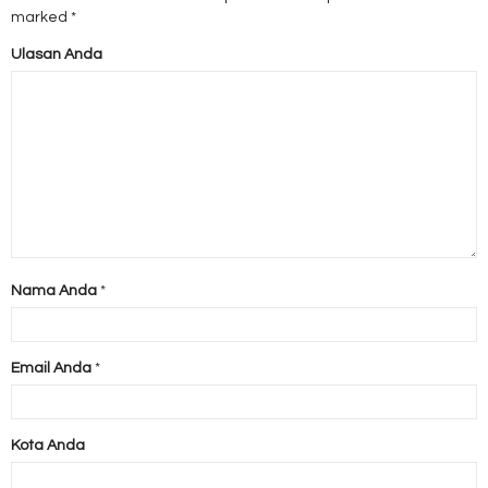
marked
*
Ulasan Anda
Nama Anda
*
Email Anda
*
Kota Anda