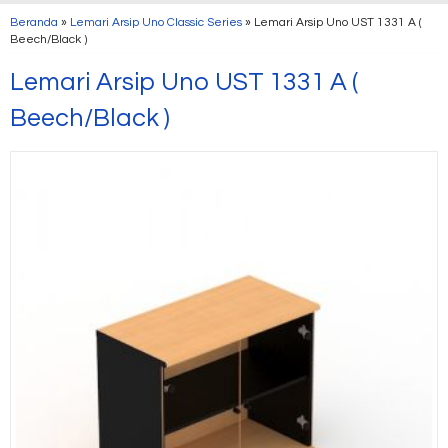
Beranda
»
Lemari Arsip Uno Classic Series
»
Lemari Arsip Uno UST 1331 A (
Beech/Black )
Lemari Arsip Uno UST 1331 A (
Beech/Black )