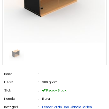
Kode
:
-
Berat
:
300 gram
Stok
:
Ready Stock
Kondisi
:
Baru
Kategori
:
Lemari Arsip Uno Classic Series