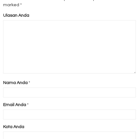
marked
*
Ulasan Anda
Nama Anda
*
Email Anda
*
Kota Anda