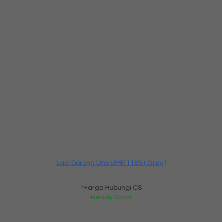
Laci Dorong Uno UMP 1185 ( Grey )
*Harga Hubungi CS
Ready Stock