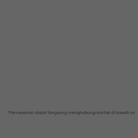
*Pemesanan dapat langsung menghubungi kontak di bawah ini: