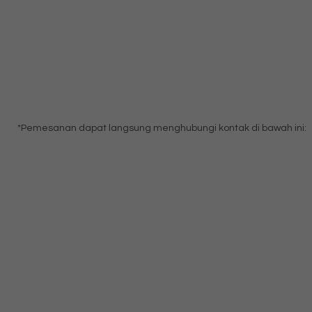
*Pemesanan dapat langsung menghubungi kontak di bawah ini: