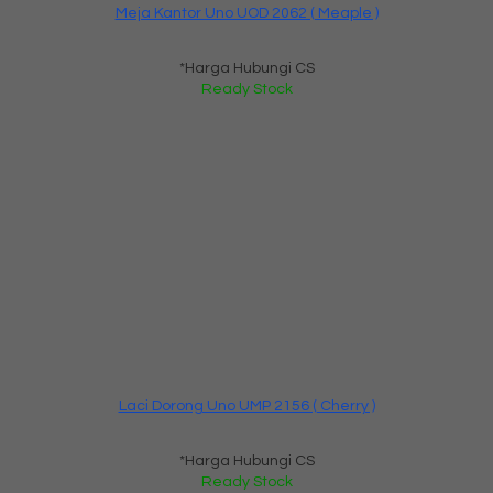
Meja Kantor Uno UOD 2062 ( Meaple )
*Harga Hubungi CS
Ready Stock
Laci Dorong Uno UMP 2156 ( Cherry )
*Harga Hubungi CS
Ready Stock