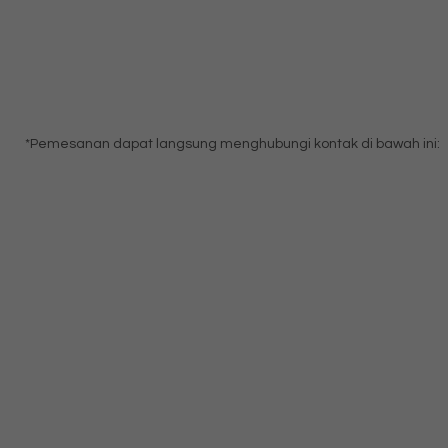
*Pemesanan dapat langsung menghubungi kontak di bawah ini: