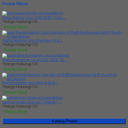
Produk Pilihan
Meja Kantor Uno UOD 2052 ( Che....
*Harga Hubungi CS
Ready Stock
Partisi Kantor Uno Premium 4 S....
*Harga Hubungi CS
Ready Stock
Meja Komputer Uno UCD 1632 ( B....
*Harga Hubungi CS
Ready Stock
Partisi Kantor Uno Slim 6 Staf....
*Harga Hubungi CS
Ready Stock
Lemari Arsip Uno UST 1488 B ( ....
*Harga Hubungi CS
Ready Stock
Katalog Produk