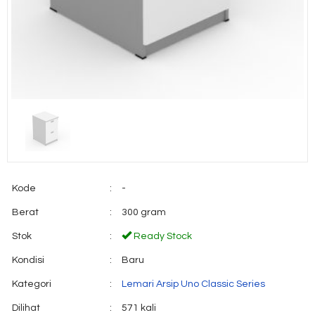
Kode
:
-
Berat
:
300 gram
Stok
:
Ready Stock
Kondisi
:
Baru
Kategori
:
Lemari Arsip Uno Classic Series
Dilihat
:
571 kali