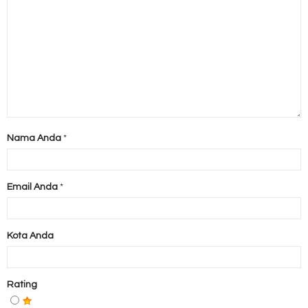
Nama Anda
*
Email Anda
*
Kota Anda
Rating