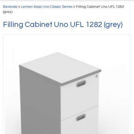
Beranda
»
Lemari Arsip Uno Classic Series
»
Filling Cabinet Uno UFL 1282
(grey)
Filling Cabinet Uno UFL 1282 (grey)