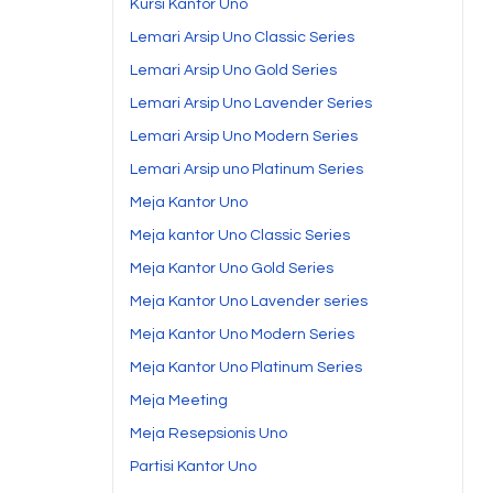
Kursi Kantor Uno
Lemari Arsip Uno Classic Series
Lemari Arsip Uno Gold Series
Lemari Arsip Uno Lavender Series
Lemari Arsip Uno Modern Series
Lemari Arsip uno Platinum Series
Meja Kantor Uno
Meja kantor Uno Classic Series
Meja Kantor Uno Gold Series
Meja Kantor Uno Lavender series
Meja Kantor Uno Modern Series
Meja Kantor Uno Platinum Series
Meja Meeting
Meja Resepsionis Uno
Partisi Kantor Uno