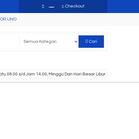
Checkout
TOR UNO
Cari
tu 08.00 s/d Jam 14.00, Minggu Dan Hari Besar Libur