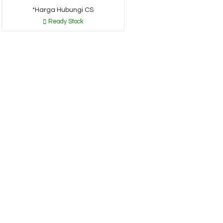
*Harga Hubungi CS
Ready Stock