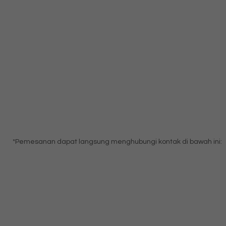
*Pemesanan dapat langsung menghubungi kontak di bawah ini: