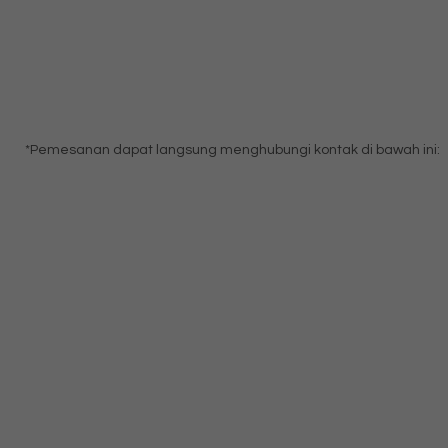
*Pemesanan dapat langsung menghubungi kontak di bawah ini: