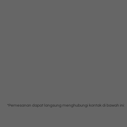
*Pemesanan dapat langsung menghubungi kontak di bawah ini: