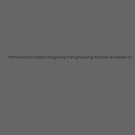
*Pemesanan dapat langsung menghubungi kontak di bawah ini: