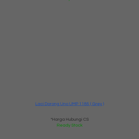
Laci Dorong Uno UMP 1185 ( Grey )
*Harga Hubungi CS
Ready Stock