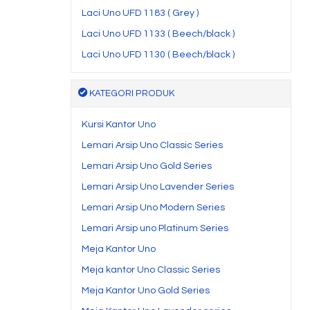
Laci Uno UFD 1183 ( Grey )
Laci Uno UFD 1133 ( Beech/black )
Laci Uno UFD 1130 ( Beech/black )
KATEGORI PRODUK
Kursi Kantor Uno
Lemari Arsip Uno Classic Series
Lemari Arsip Uno Gold Series
Lemari Arsip Uno Lavender Series
Lemari Arsip Uno Modern Series
Lemari Arsip uno Platinum Series
Meja Kantor Uno
Meja kantor Uno Classic Series
Meja Kantor Uno Gold Series