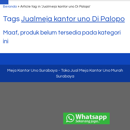
Beranda
»
Article tag in 'Jualmeja kantor uno Di Palopo'
Tags
Jualmeja kantor uno Di Palopo
Maaf, produk belum tersedia pada kategori
ini
Meja Kantor Uno Surabaya - Toko Jual Meja Kantor Uno Murah
Surabaya