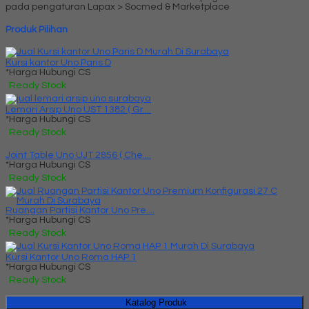
pada pengaturan Lapax > Socmed & Marketplace
Produk Pilihan
Kursi kantor Uno Paris D
*Harga Hubungi CS
Ready Stock
Lemari Arsip Uno UST 1382 ( Gr....
*Harga Hubungi CS
Ready Stock
Joint Table Uno UJT 2856 ( Che....
*Harga Hubungi CS
Ready Stock
Ruangan Partisi Kantor Uno Pre....
*Harga Hubungi CS
Ready Stock
Kursi Kantor Uno Roma HAP 1
*Harga Hubungi CS
Ready Stock
Katalog Produk