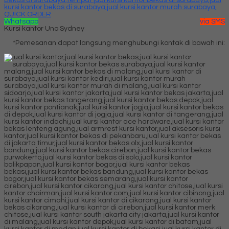
QUICK ORDER
Whatsapp
via SMS
Kursi kantor Uno Sydney
*Pemesanan dapat langsung menghubungi kontak di bawah ini: