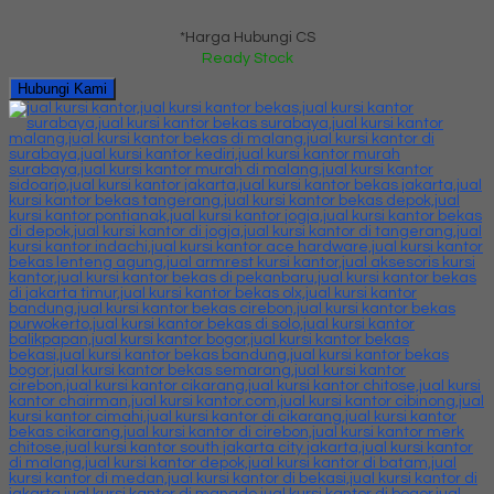
*Harga Hubungi CS
Ready Stock
Hubungi Kami