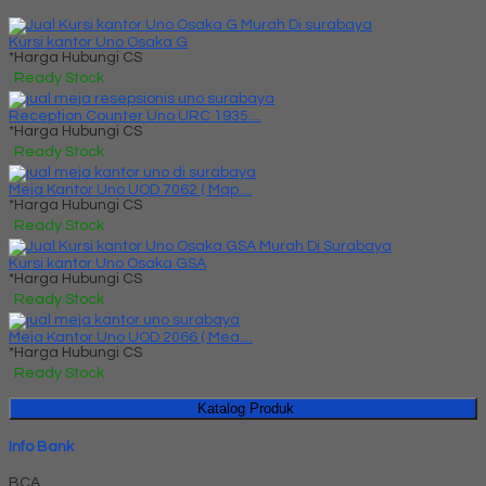
Kursi kantor Uno Osaka G
*Harga Hubungi CS
Ready Stock
Reception Counter Uno URC 1935....
*Harga Hubungi CS
Ready Stock
Meja Kantor Uno UOD 7062 ( Map....
*Harga Hubungi CS
Ready Stock
Kursi kantor Uno Osaka GSA
*Harga Hubungi CS
Ready Stock
Meja Kantor Uno UOD 2066 ( Mea....
*Harga Hubungi CS
Ready Stock
Katalog Produk
Info Bank
BCA