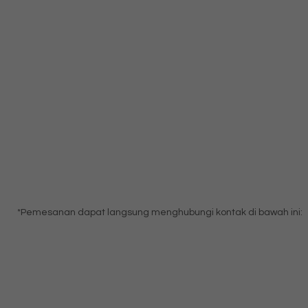
*Pemesanan dapat langsung menghubungi kontak di bawah ini: