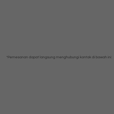
*Pemesanan dapat langsung menghubungi kontak di bawah ini: