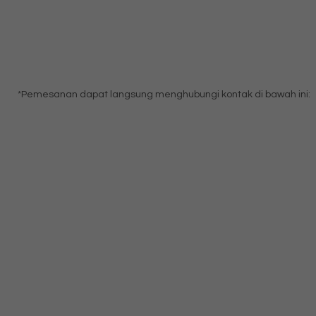
*Pemesanan dapat langsung menghubungi kontak di bawah ini: