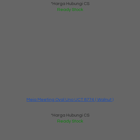
*Harga Hubungi CS
Ready Stock
Meja Meeting Oval Uno UCT 8774 ( Walnut )
*Harga Hubungi CS
Ready Stock