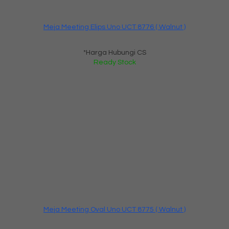
Meja Meeting Elips Uno UCT 8776 ( Walnut )
*Harga Hubungi CS
Ready Stock
Meja Meeting Oval Uno UCT 8775 ( Walnut )