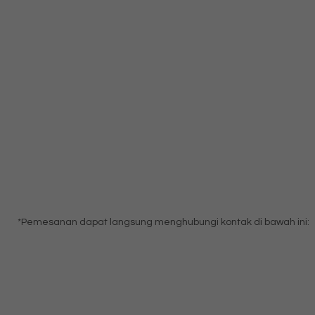
*Pemesanan dapat langsung menghubungi kontak di bawah ini: