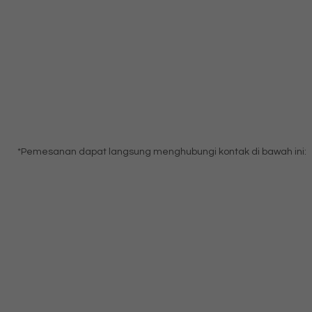
*Pemesanan dapat langsung menghubungi kontak di bawah ini: