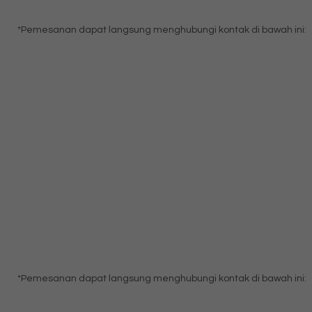
*Pemesanan dapat langsung menghubungi kontak di bawah ini:
*Pemesanan dapat langsung menghubungi kontak di bawah ini: