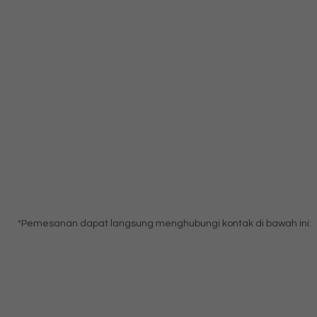
*Pemesanan dapat langsung menghubungi kontak di bawah ini: