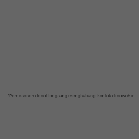
*Pemesanan dapat langsung menghubungi kontak di bawah ini: