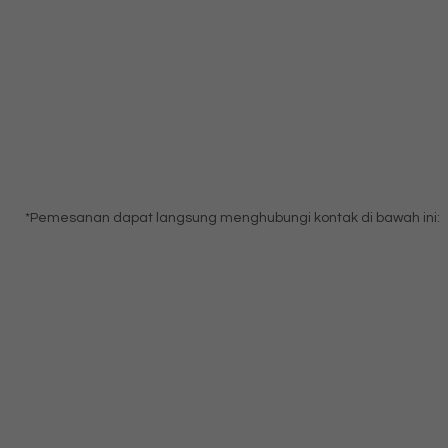
*Pemesanan dapat langsung menghubungi kontak di bawah ini: