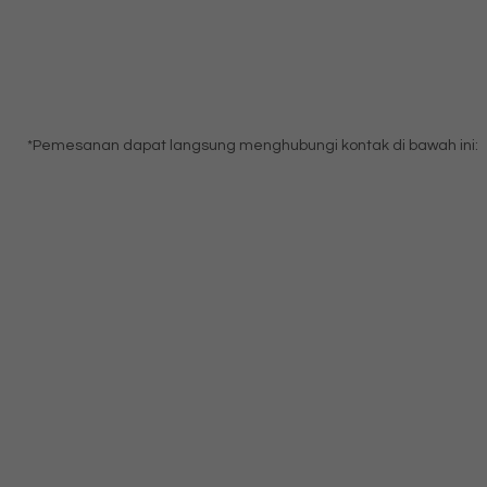
*Pemesanan dapat langsung menghubungi kontak di bawah ini: