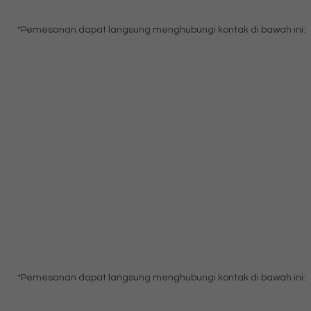
*Pemesanan dapat langsung menghubungi kontak di bawah ini:
*Pemesanan dapat langsung menghubungi kontak di bawah ini: