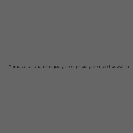
*Pemesanan dapat langsung menghubungi kontak di bawah ini: