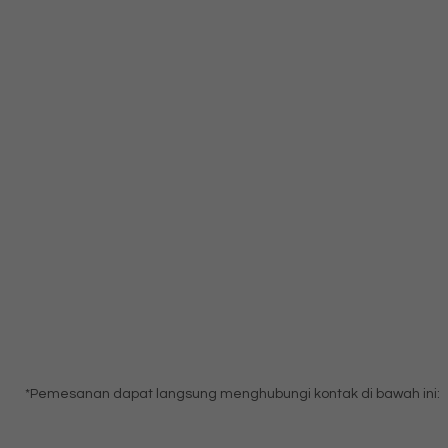
*Pemesanan dapat langsung menghubungi kontak di bawah ini: