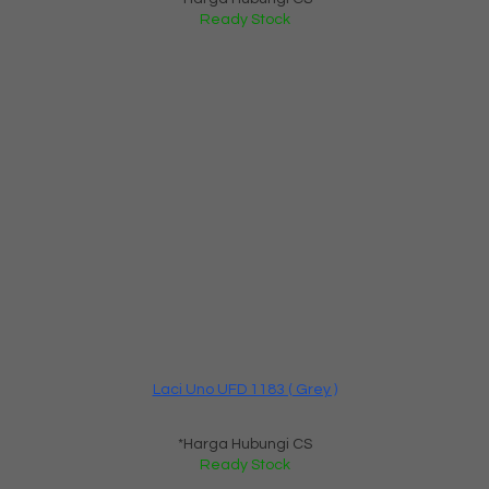
Ready Stock
Laci Uno UFD 1183 ( Grey )
*Harga Hubungi CS
Ready Stock