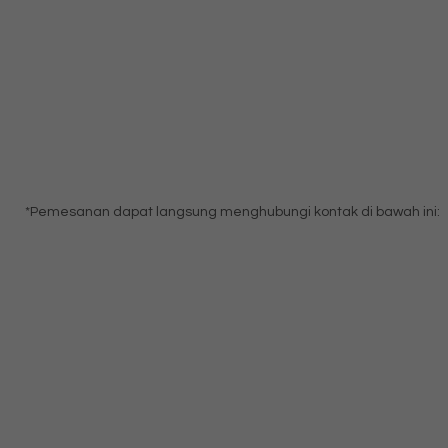
*Pemesanan dapat langsung menghubungi kontak di bawah ini: