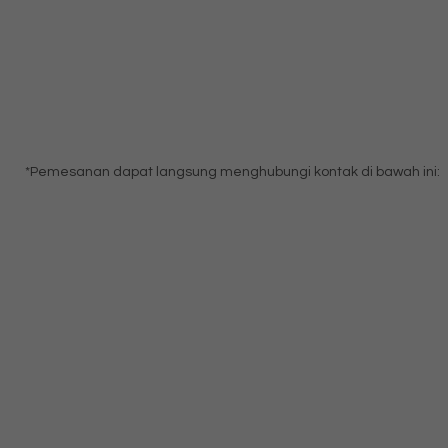
*Pemesanan dapat langsung menghubungi kontak di bawah ini: