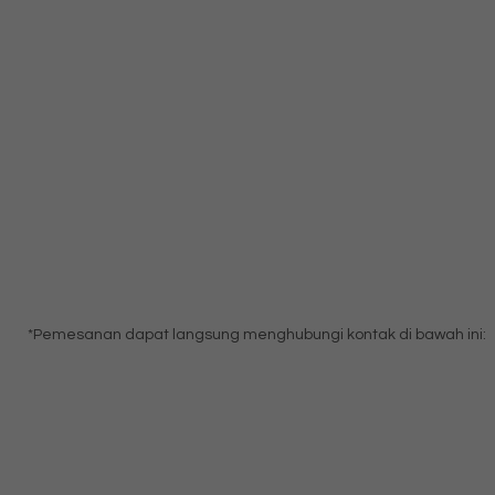
*Pemesanan dapat langsung menghubungi kontak di bawah ini: