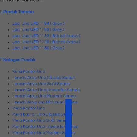
Produk Terbaru
Laci Uno UFD 1184 ( Grey )
Laci Uno UFD 1183 ( Grey )
Laci Uno UFD 1133 ( Beech/black )
Laci Uno UFD 1130 ( Beech/black )
Laci Uno UFD 1180 ( Grey )
Kategori Produk
Kursi Kantor Uno
Lemari Arsip Uno Classic Series
Lemari Arsip Uno Gold Series
Lemari Arsip Uno Lavender Series
Lemari Arsip Uno Modern Series
Lemari Arsip uno Platinum Series
Meja Kantor Uno
Meja kantor Uno Classic Series
Meja Kantor Uno Gold Series
Meja Kantor Uno Lavender series
Meja Kantor Uno Modern Series