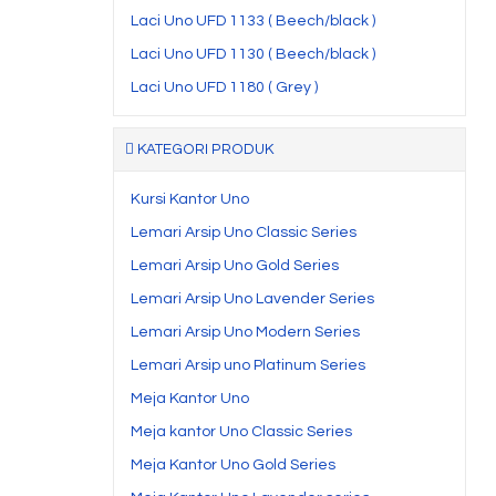
Laci Uno UFD 1133 ( Beech/black )
Laci Uno UFD 1130 ( Beech/black )
Laci Uno UFD 1180 ( Grey )
KATEGORI PRODUK
Kursi Kantor Uno
Lemari Arsip Uno Classic Series
Lemari Arsip Uno Gold Series
Lemari Arsip Uno Lavender Series
Lemari Arsip Uno Modern Series
Lemari Arsip uno Platinum Series
Meja Kantor Uno
Meja kantor Uno Classic Series
Meja Kantor Uno Gold Series