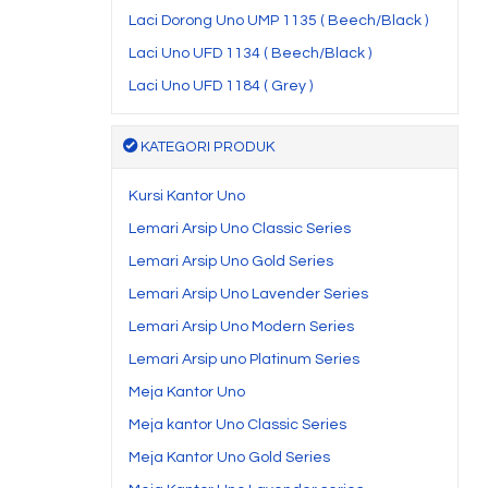
Laci Dorong Uno UMP 1135 ( Beech/Black )
Laci Uno UFD 1134 ( Beech/Black )
Laci Uno UFD 1184 ( Grey )
KATEGORI PRODUK
Kursi Kantor Uno
Lemari Arsip Uno Classic Series
Lemari Arsip Uno Gold Series
Lemari Arsip Uno Lavender Series
Lemari Arsip Uno Modern Series
Lemari Arsip uno Platinum Series
Meja Kantor Uno
Meja kantor Uno Classic Series
Meja Kantor Uno Gold Series