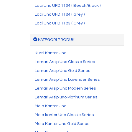
Laci Uno UFD 1134 ( Beech/Black )
Laci Uno UFD 1184 ( Grey )
Laci Uno UFD 1183 ( Grey )
KATEGORI PRODUK
Kursi Kantor Uno
Lemari Arsip Uno Classic Series
Lemari Arsip Uno Gold Series
Lemari Arsip Uno Lavender Series
Lemari Arsip Uno Modern Series
Lemari Arsip uno Platinum Series
Meja Kantor Uno
Meja kantor Uno Classic Series
Meja Kantor Uno Gold Series