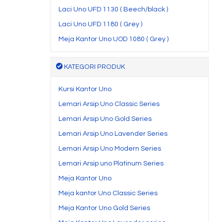
Laci Uno UFD 1130 ( Beech/black )
Laci Uno UFD 1180 ( Grey )
Meja Kantor Uno UOD 1080 ( Grey )
KATEGORI PRODUK
Kursi Kantor Uno
Lemari Arsip Uno Classic Series
Lemari Arsip Uno Gold Series
Lemari Arsip Uno Lavender Series
Lemari Arsip Uno Modern Series
Lemari Arsip uno Platinum Series
Meja Kantor Uno
Meja kantor Uno Classic Series
Meja Kantor Uno Gold Series