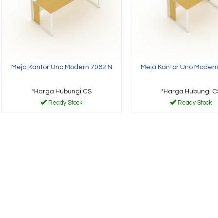
Meja Kantor Uno Modern 7062 N
Meja Kantor Uno Modern
*Harga Hubungi CS
*Harga Hubungi C
Ready Stock
Ready Stock