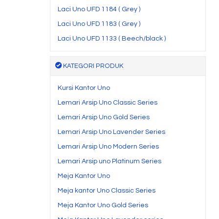
Laci Uno UFD 1184 ( Grey )
Laci Uno UFD 1183 ( Grey )
Laci Uno UFD 1133 ( Beech/black )
KATEGORI PRODUK
Kursi Kantor Uno
Lemari Arsip Uno Classic Series
Lemari Arsip Uno Gold Series
Lemari Arsip Uno Lavender Series
Lemari Arsip Uno Modern Series
Lemari Arsip uno Platinum Series
Meja Kantor Uno
Meja kantor Uno Classic Series
Meja Kantor Uno Gold Series