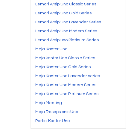
Lemari Arsip Uno Classic Series
Lemari Arsip Uno Gold Series
Lemari Arsip Uno Lavender Series
Lemari Arsip Uno Modern Series
Lemari Arsip uno Platinum Series
Meja Kantor Uno
Meja kantor Uno Classic Series
Meja Kantor Uno Gold Series
Meja Kantor Uno Lavender series
Meja Kantor Uno Modern Series
Meja Kantor Uno Platinum Series
Meja Meeting
Meja Resepsionis Uno
Partisi Kantor Uno