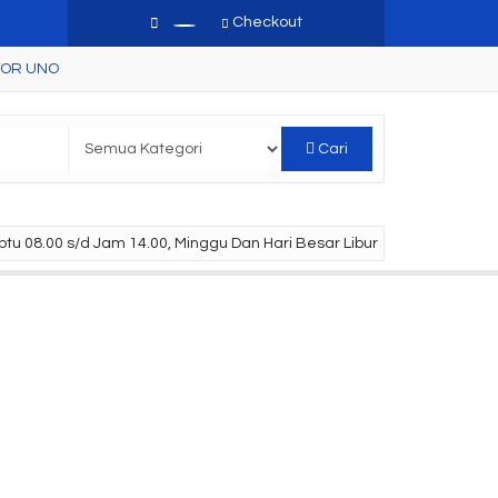
Checkout
TOR UNO
Cari
tu 08.00 s/d Jam 14.00, Minggu Dan Hari Besar Libur