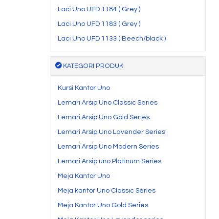
Laci Uno UFD 1184 ( Grey )
Laci Uno UFD 1183 ( Grey )
Laci Uno UFD 1133 ( Beech/black )
KATEGORI PRODUK
Kursi Kantor Uno
Lemari Arsip Uno Classic Series
Lemari Arsip Uno Gold Series
Lemari Arsip Uno Lavender Series
Lemari Arsip Uno Modern Series
Lemari Arsip uno Platinum Series
Meja Kantor Uno
Meja kantor Uno Classic Series
Meja Kantor Uno Gold Series