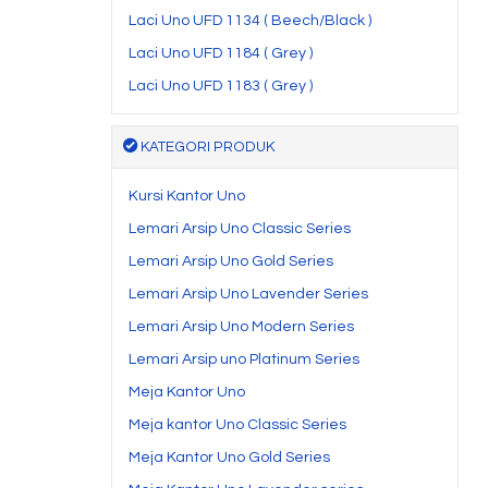
Laci Uno UFD 1134 ( Beech/Black )
Laci Uno UFD 1184 ( Grey )
Laci Uno UFD 1183 ( Grey )
KATEGORI PRODUK
Kursi Kantor Uno
Lemari Arsip Uno Classic Series
Lemari Arsip Uno Gold Series
Lemari Arsip Uno Lavender Series
Lemari Arsip Uno Modern Series
Lemari Arsip uno Platinum Series
Meja Kantor Uno
Meja kantor Uno Classic Series
Meja Kantor Uno Gold Series