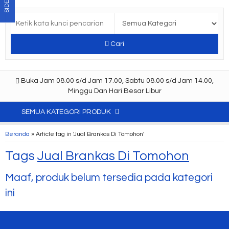
SIDEBAR
Cari
Buka Jam 08.00 s/d Jam 17.00, Sabtu 08.00 s/d Jam 14.00,
Minggu Dan Hari Besar Libur
SEMUA KATEGORI PRODUK
Beranda
»
Article tag in 'Jual Brankas Di Tomohon'
Tags
Jual Brankas Di Tomohon
Maaf, produk belum tersedia pada kategori
ini