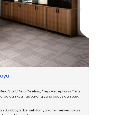
baya
eja Staff, Meja Meeting, Meja Receptionis,Meja
arga dan kualitas barang yang bagus dan baik.
ayah Surabaya dan sekitarnya kami menyediakan